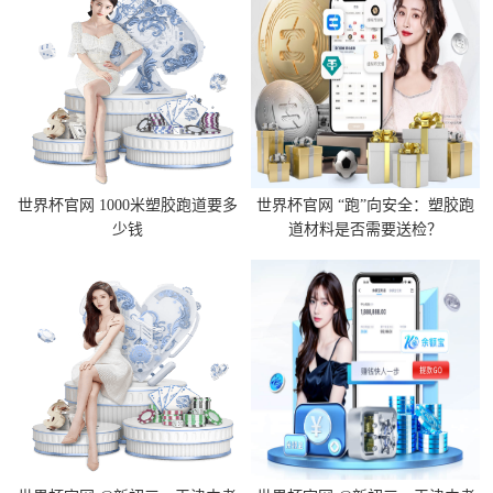
世界杯官网 1000米塑胶跑道要多
世界杯官网 “跑”向安全：塑胶跑
少钱
道材料是否需要送检？