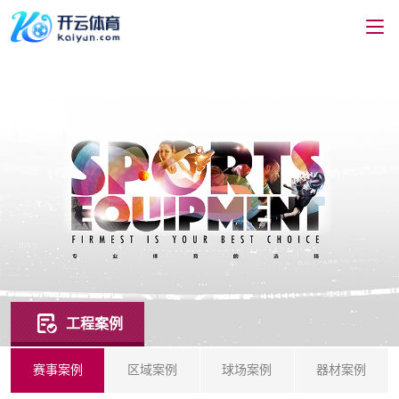
工程案例
赛事案例
区域案例
球场案例
器材案例