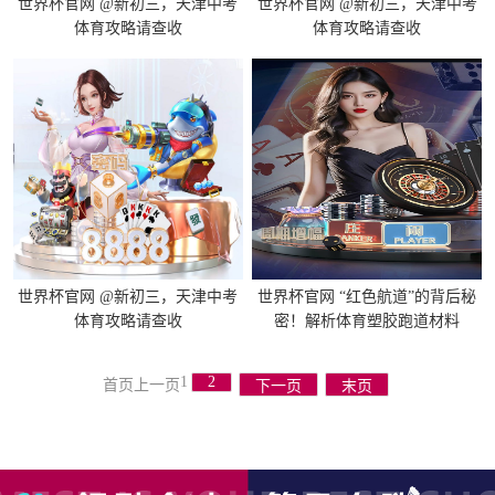
世界杯官网 @新初三，天津中考
世界杯官网 @新初三，天津中考
体育攻略请查收
体育攻略请查收
世界杯官网 @新初三，天津中考
世界杯官网 “红色航道”的背后秘
体育攻略请查收
密！解析体育塑胶跑道材料
1
2
首页
上一页
下一页
末页