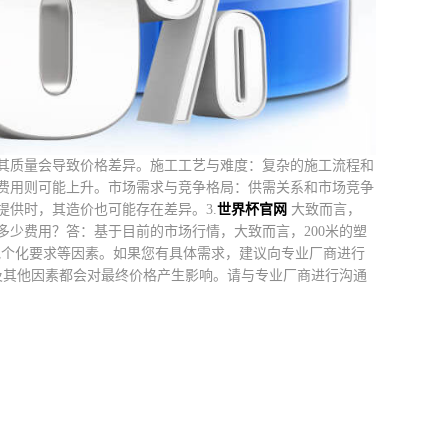
其质量会导致价格差异。施工工艺与难度：复杂的施工流程和
费用则可能上升。市场需求与竞争格局：供需关系和市场竞争
供时，其造价也可能存在差异。3.
世界杯官网
大致而言，
多少费用？答：基于目前的市场行情，大致而言，200米的塑
他个化要求等因素。如果您有具体需求，建议向专业厂商进行
及其他因素都会对最终价格产生影响。请与专业厂商进行沟通