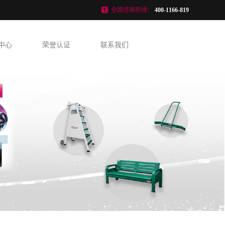
全国咨询热线：
400-1166-819
中心
荣誉认证
联系我们