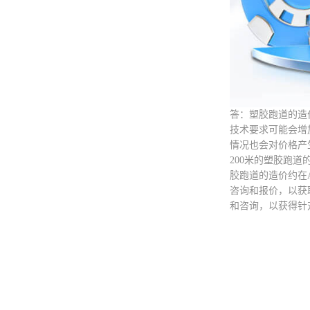
答：塑胶跑道的造
技术要求可能会增
情况也会对价格产
200米的塑胶跑
胶跑道的造价约在
咨询和报价，以获
和咨询，以获得针