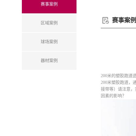
赛事案例
赛事案
区域案例
球场案例
器材案例
200米的塑胶跑道
200米塑胶跑道
接带等）请注意，
因素的影响？