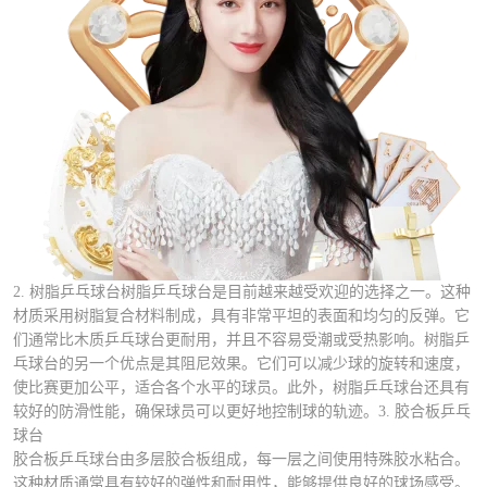
2. 树脂乒乓球台树脂乒乓球台是目前越来越受欢迎的选择之一。这种
材质采用树脂复合材料制成，具有非常平坦的表面和均匀的反弹。它
们通常比木质乒乓球台更耐用，并且不容易受潮或受热影响。树脂乒
乓球台的另一个优点是其阻尼效果。它们可以减少球的旋转和速度，
使比赛更加公平，适合各个水平的球员。此外，树脂乒乓球台还具有
较好的防滑性能，确保球员可以更好地控制球的轨迹。3. 胶合板乒乓
球台
胶合板乒乓球台由多层胶合板组成，每一层之间使用特殊胶水粘合。
这种材质通常具有较好的弹性和耐用性，能够提供良好的球场感受。