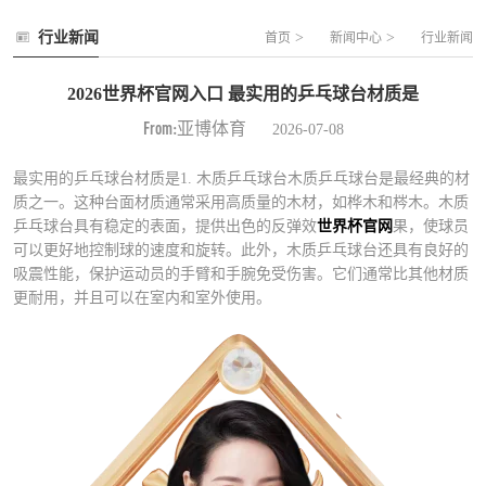
行业新闻
>
>
首页
新闻中心
行业新闻
2026世界杯官网入口 最实用的乒乓球台材质是
From:亚博体育
2026-07-08
最实用的乒乓球台材质是1. 木质乒乓球台木质乒乓球台是最经典的材
质之一。这种台面材质通常采用高质量的木材，如桦木和梣木。木质
乒乓球台具有稳定的表面，提供出色的反弹效
世界杯官网
果，使球员
可以更好地控制球的速度和旋转。此外，木质乒乓球台还具有良好的
吸震性能，保护运动员的手臂和手腕免受伤害。它们通常比其他材质
更耐用，并且可以在室内和室外使用。