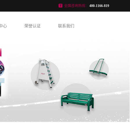
全国咨询热线：
400-1166-819
中心
荣誉认证
联系我们