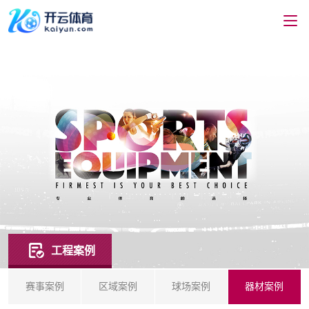
工程案例
赛事案例
区域案例
球场案例
器材案例