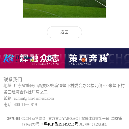
返回
联系我们
地址: 广东省肇庆市高要区蛟塘镇塱下村委会办公楼北侧800米塱下村
第三经济合作社厂房之二
邮箱: admin@hm-firmest.com
电话: 400-1166-819
粤ICP备
COPYRIGHT
©2024 亚博体育 - 官方官网YABO.AG｜权威体育娱乐平台
19149893号
">
粤ICP备19149893号
ALL RIGHTS RESERVED.