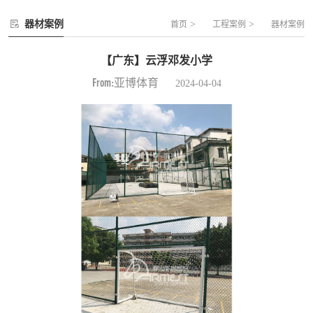
器材案例
>
>
首页
工程案例
器材案例
【广东】云浮邓发小学
From:亚博体育
2024-04-04