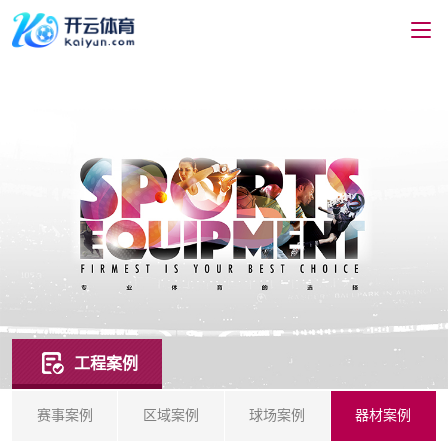
工程案例
赛事案例
区域案例
球场案例
器材案例